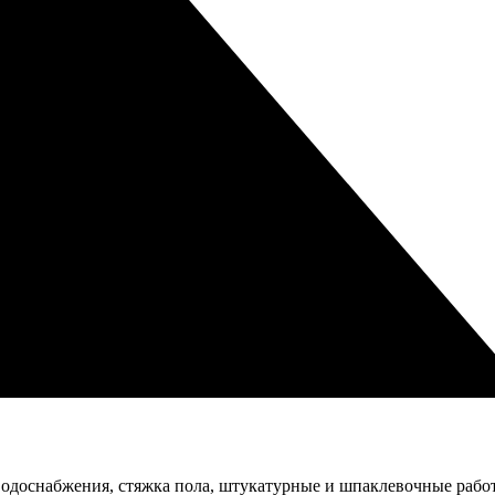
одоснабжения, стяжка пола, штукатурные и шпаклевочные рабо