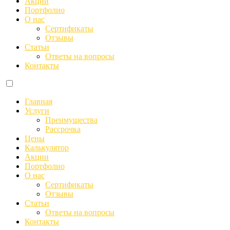
Акции
Портфолио
О нас
Сертификаты
Отзывы
Статьи
Ответы на вопросы
Контакты
Главная
Услуги
Преимущества
Рассрочка
Цены
Калькулятор
Акции
Портфолио
О нас
Сертификаты
Отзывы
Статьи
Ответы на вопросы
Контакты