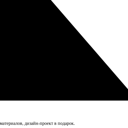
атериалов, дизайн-проект в подарок.