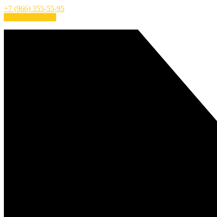
+7 (966) 355-55-95
Заказать звонок