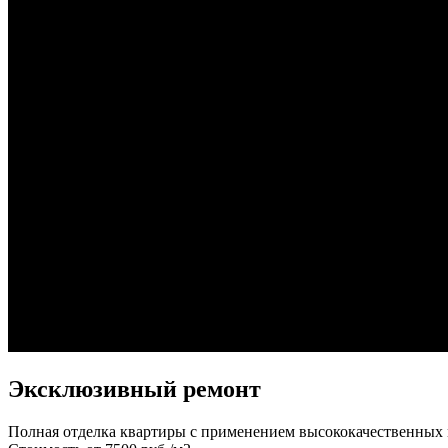
Эксклюзивный ремонт
Полная отделка квартиры с применением высококачественных м