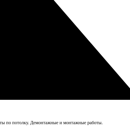
ты по потолку. Демонтажные и монтажные работы.