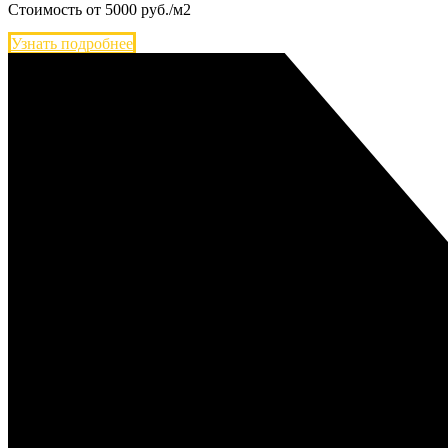
Стоимость от
5000
руб./м2
Узнать подробнее