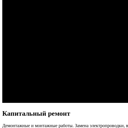
Капитальный ремонт
Демонтажные и монтажные работы. Замена электропроводки, в