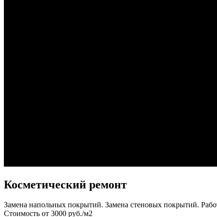
Косметический ремонт
Замена напольных покрытий. Замена стеновых покрытий. Рабо
Стоимость от
3000
руб./м2