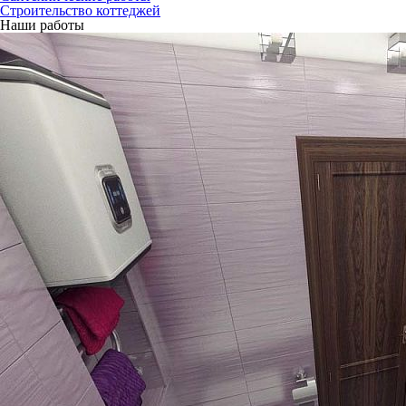
Строительство коттеджей
Наши работы