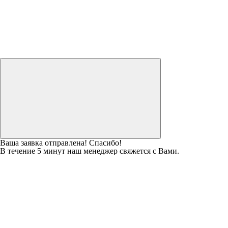
Ваша заявка отправлена! Спасибо!
В течение 5 минут наш менеджер свяжется с Вами.