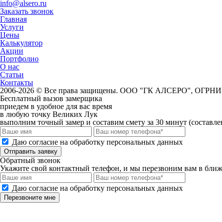
info@alsero.ru
Заказать звонок
Главная
Услуги
Цены
Калькулятор
Акции
Портфолио
О нас
Статьи
Контакты
2006-2026 © Все права защищены. ООО "ГК АЛСЕРО", ОГРНИ
Бесплатный вызов замерщика
приедем в удобное для вас время
в любую точку Великих Лук
выполним точный замер и составим смету за 30 минут (составле
Даю согласие на обработку персональных данных
Отправить заявку
Обратный звонок
Укажите свой контактный телефон, и мы перезвоним вам в бли
Даю согласие на обработку персональных данных
Перезвоните мне