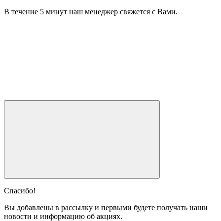
В течение 5 минут наш менеджер свяжется с Вами.
Спасибо!
Вы добавлены в рассылку и первыми будете получать наши
новости и информацию об акциях.