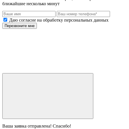
ближайшие несколько минут
Даю согласие на обработку персональных данных
Перезвоните мне
Ваша заявка отправлена! Спасибо!