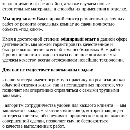
тенденциями в сфере дизайна, а также изучаем новые
строительные материалы и способы их применения в отделке.
Мы предлагаем
Вам широкий спектр ремонтно-отделочных
работ от ремонта отдельных комнат до сдачи полностью
объекта «под ключ».
Имея в достаточной степени
обширный опыт
в данной сфере
деятельности, мы можем гарантировать качественное и
быстрое выполнение всего объема необходимых Вам работ.
При выполнении каждого заказа основное внимание мы
уделяем качеству, всегда отслеживаем новейшие технологии.
Для нас не существует невозможных задач:
- наши мастера имеют огромную практику по реализации как
обычной отделки жилья, так и нестандартных проектов, что
позволяет им оперативно справляться с самыми трудными
заказами;
- алгоритм сотрудничества удобен для каждого клиента — мы
заключаем с каждым заказчиком договор, который защищает
интересы клиента, обеспечивает юридическое подтверждение
совершенной сделки, позволяет ему не беспокоиться
о качестве выполненных работ.