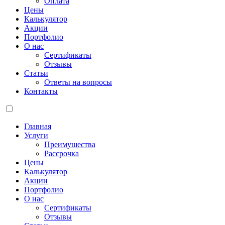
Оплата
Цены
Калькулятор
Акции
Портфолио
О нас
Сертификаты
Отзывы
Статьи
Ответы на вопросы
Контакты
Главная
Услуги
Преимущества
Рассрочка
Цены
Калькулятор
Акции
Портфолио
О нас
Сертификаты
Отзывы