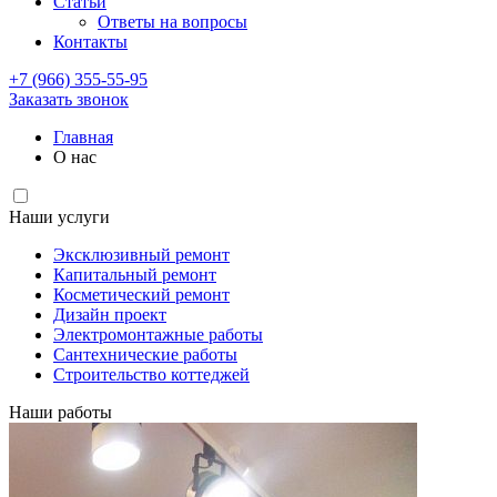
Статьи
Ответы на вопросы
Контакты
+7 (966) 355-55-95
Заказать звонок
Главная
О нас
Наши услуги
Эксклюзивный ремонт
Капитальный ремонт
Косметический ремонт
Дизайн проект
Электромонтажные работы
Сантехнические работы
Строительство коттеджей
Наши работы