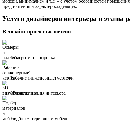
модерн, минимализм и т.д. – с учетом особенностей помещени
предпочтения и характер владельцев.
Услуги дизайнеров интерьера и этапы 
В дизайн-проект включено
Обмеры и планировка
Рабочие (инженерные) чертежи
3D визуализация интерьера
Подбор материалов и мебели