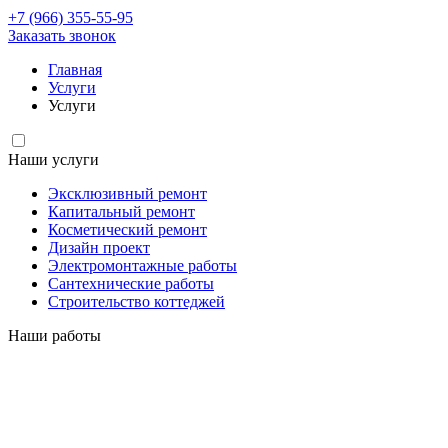
+7 (966) 355-55-95
Заказать звонок
Главная
Услуги
Услуги
Наши услуги
Эксклюзивный ремонт
Капитальный ремонт
Косметический ремонт
Дизайн проект
Электромонтажные работы
Сантехнические работы
Строительство коттеджей
Наши работы