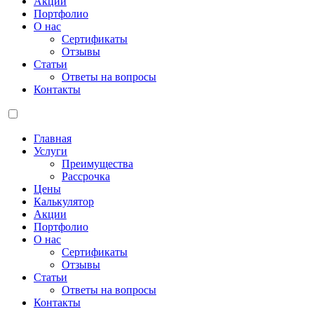
Акции
Портфолио
О нас
Сертификаты
Отзывы
Статьи
Ответы на вопросы
Контакты
Главная
Услуги
Преимущества
Рассрочка
Цены
Калькулятор
Акции
Портфолио
О нас
Сертификаты
Отзывы
Статьи
Ответы на вопросы
Контакты