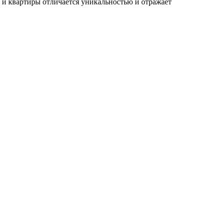
 и квартиры отличается уникальностью и отражает