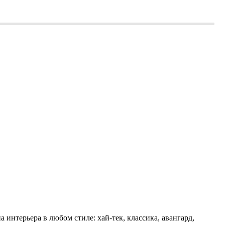
интерьера в любом стиле: хай-тек, классика, авангард,