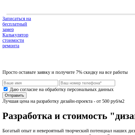
Записаться на
бесплатный
замер
Калькулятор
стоимости
ремонта
Просто оставьте заявку и получите 7% скидку на все работы
Даю согласие на обработку персональных данных
Отправить
Лучшая цена на разработку дизайн-проекта - от 500 руб/м2
Разработка и стоимость "диз
Богатый опыт и невероятный творческий потенциал наших дизай