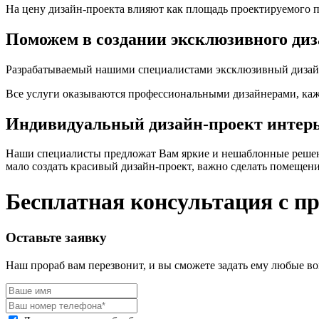
На цену дизайн-проекта влияют как площадь проектируемого п
Поможем в создании эксклюзивного диз
Разрабатываемый нашими специалистами эксклюзивный дизайн 
Все услуги оказываются профессиональными дизайнерами, кажд
Индивидуальный дизайн-проект интер
Наши специалисты предложат Вам яркие и нешаблонные решени
мало создать красивый дизайн-проект, важно сделать помещен
Бесплатная консультация с п
Оставьте заявку
Наш прораб вам перезвонит, и вы сможете задать ему любые во