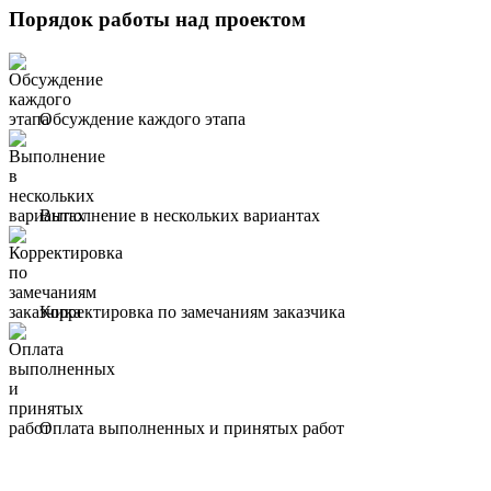
Порядок работы над проектом
Обсуждение каждого этапа
Выполнение в нескольких вариантах
Корректировка по замечаниям заказчика
Оплата выполненных и принятых работ