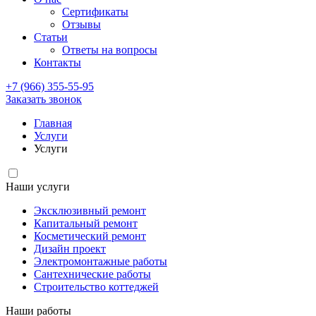
Сертификаты
Отзывы
Статьи
Ответы на вопросы
Контакты
+7 (966) 355-55-95
Заказать звонок
Главная
Услуги
Услуги
Наши услуги
Эксклюзивный ремонт
Капитальный ремонт
Косметический ремонт
Дизайн проект
Электромонтажные работы
Сантехнические работы
Строительство коттеджей
Наши работы