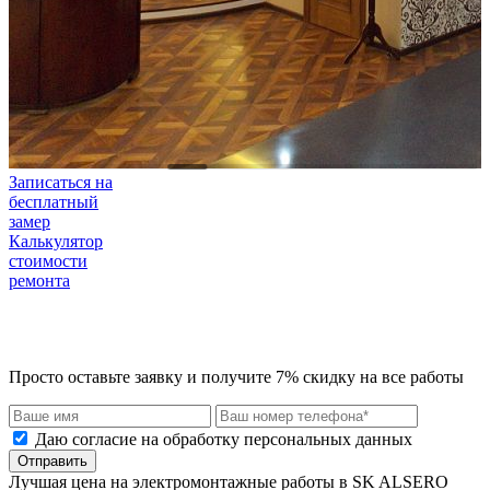
Записаться на
бесплатный
замер
Калькулятор
стоимости
ремонта
Просто оставьте заявку и получите 7% скидку на все работы
Даю согласие на обработку персональных данных
Отправить
Лучшая цена на электромонтажные работы в SK ALSERO