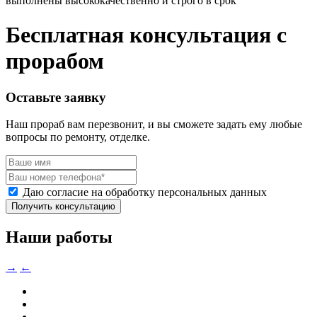
выполнены высококачественно и строго в срок
Бесплатная консультация с
прорабом
Оставьте заявку
Наш прораб вам перезвонит, и вы сможете задать ему любые
вопросы по ремонту, отделке.
Даю согласие на обработку персональных данных
Получить консультацию
Наши работы
→
←