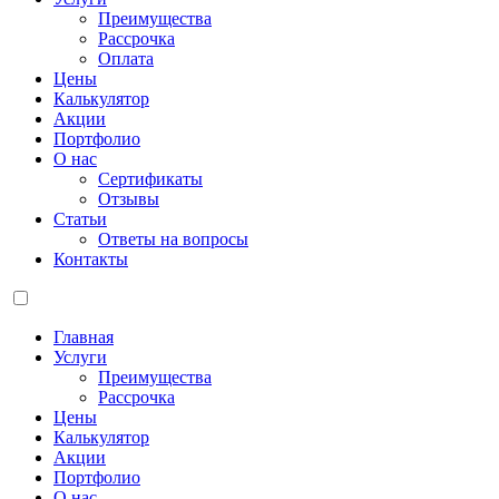
Преимущества
Рассрочка
Оплата
Цены
Калькулятор
Акции
Портфолио
О нас
Сертификаты
Отзывы
Статьи
Ответы на вопросы
Контакты
Главная
Услуги
Преимущества
Рассрочка
Цены
Калькулятор
Акции
Портфолио
О нас