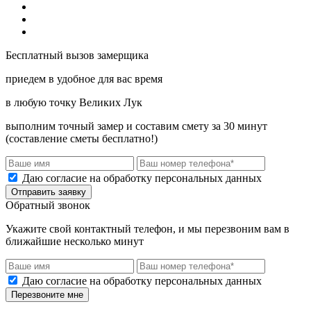
Бесплатный вызов замерщика
приедем в удобное для вас время
в любую точку Великих Лук
выполним точный замер и составим смету за 30 минут
(составление сметы бесплатно!)
Даю согласие на обработку персональных данных
Отправить заявку
Обратный звонок
Укажите свой контактный телефон, и мы перезвоним вам в
ближайшие несколько минут
Даю согласие на обработку персональных данных
Перезвоните мне