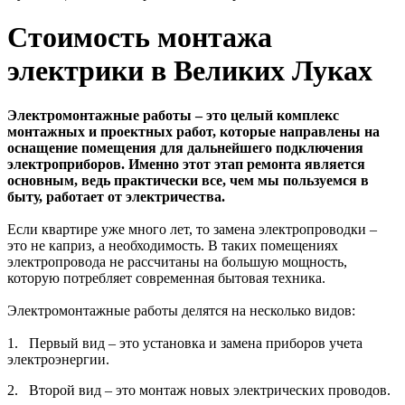
Стоимость монтажа
электрики в Великих Луках
Электромонтажные работы – это целый комплекс
монтажных и проектных работ, которые направлены на
оснащение помещения для дальнейшего подключения
электроприборов. Именно этот этап ремонта является
основным, ведь практически все, чем мы пользуемся в
быту, работает от электричества.
Если квартире уже много лет, то замена электропроводки –
это не каприз, а необходимость. В таких помещениях
электропровода не рассчитаны на большую мощность,
которую потребляет современная бытовая техника.
Электромонтажные работы делятся на несколько видов:
1. Первый вид – это установка и замена приборов учета
электроэнергии.
2. Второй вид – это монтаж новых электрических проводов.