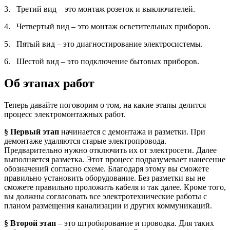
3. Третий вид – это монтаж розеток и выключателей.
4. Четвертый вид – это монтаж осветительных приборов.
5. Пятый вид – это диагностирование электросистемы.
6. Шестой вид – это подключение бытовых приборов.
Об этапах работ
Теперь давайте поговорим о том, на какие этапы делится
процесс электромонтажных работ.
§ Первый этап
начинается с демонтажа и разметки. При
демонтаже удаляются старые электропровода.
Предварительно нужно отключить их от электросети. Далее
выполняется разметка. Этот процесс подразумевает нанесение
обозначений согласно схеме. Благодаря этому вы сможете
правильно установить оборудование. Без разметки вы не
сможете правильно проложить кабеля и так далее. Кроме того,
вы должны согласовать все электротехнические работы с
планом размещения канализации и других коммуникаций.
§ Второй этап
– это штробирование и проводка. Для таких