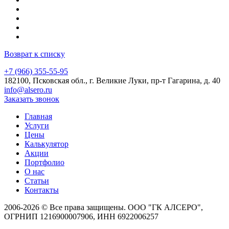
Возврат к списку
+7 (966) 355-55-95
182100, Псковская обл., г. Великие Луки, пр-т Гагарина, д. 40
info@alsero.ru
Заказать звонок
Главная
Услуги
Цены
Калькулятор
Акции
Портфолио
О нас
Статьи
Контакты
2006-2026 © Все права защищены. ООО "ГК АЛСЕРО",
ОГРНИП 1216900007906, ИНН 6922006257