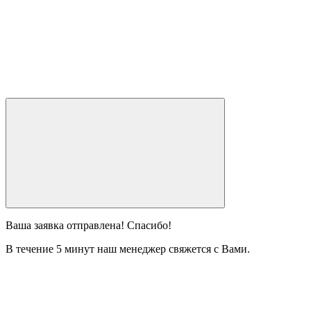
Ваша заявка отправлена! Спасибо!
В течение 5 минут наш менеджер свяжется с Вами.